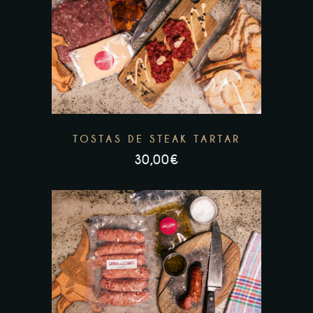
TOSTAS DE STEAK TARTAR
30,00
€