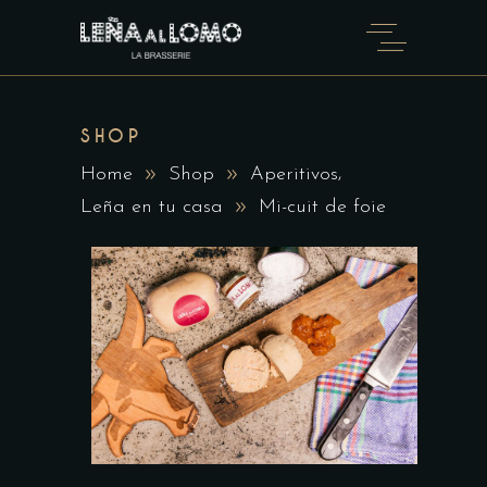
SHOP
,
Home
Shop
Aperitivos
Leña en tu casa
Mi-cuit de foie