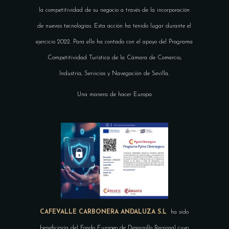
la competitividad de su negocio a través de la incorporación
de nuevas tecnologías. Esta acción ha tenido lugar durante el
ejercicio 2022. Para ello ha contado con el apoyo del Programa
Competitividad Turística de la Cámara de Comercio,
Industria, Servicios y Navegación de Sevilla.
Una manera de hacer Europa
CAFEVALLE CARBONERA ANDALUZA S.L
ha sido
beneficiaria del Fondo Europeo de Desarrollo Regional cuyo