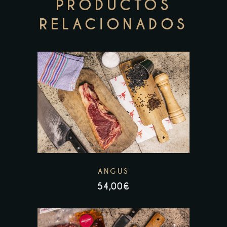
PRODUCTOS
RELACIONADOS
ANGUS
54,00
€