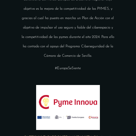
objetivo es la mejora de la competitividad de las PYMES, y
gracias al cual ha puesto en marcha un Plan de Acción con el
objetivo de impulsar el uso seguro y fiable del ciberespacio y
la competitividad de las pymes durante el año 2024. Para ello
ha contado con el apoyo del Programa Ciberseguridad de la
Cámara de Comercio de Sevilla.
#EuropaSeSiente