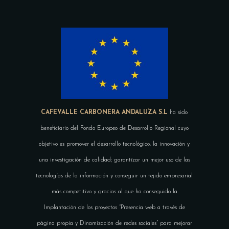
CAFEVALLE CARBONERA ANDALUZA S.L
ha sido
beneficiario del Fondo Europeo de Desarrollo Regional cuyo
objetivo es promover el desarrollo tecnológico, la innovación y
una investigación de calidad; garantizar un mejor uso de las
tecnologías de la información y conseguir un tejido empresarial
más competitivo y gracias al que ha conseguido la
Implantación de los proyectos “Presencia web a través de
página propia y Dinamización de redes sociales” para mejorar