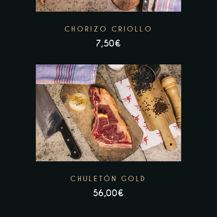
CHORIZO CRIOLLO
7,50
€
CHULETÓN GOLD
56,00
€