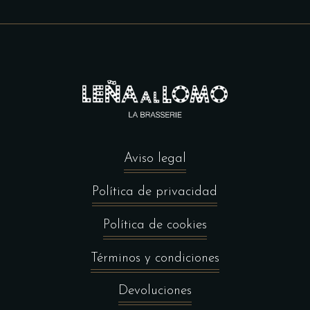
Aviso legal
Política de privacidad
Política de cookies
Términos y condiciones
Devoluciones