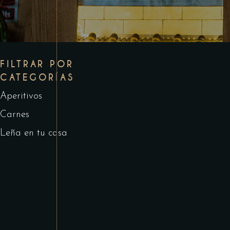
FILTRAR POR
CATEGORÍAS
Aperitivos
Carnes
Leña en tu casa