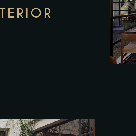
NTERIOR