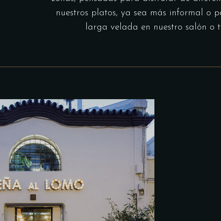
nuestros platos, ya sea más informal o 
larga velada en nuestro salón o t