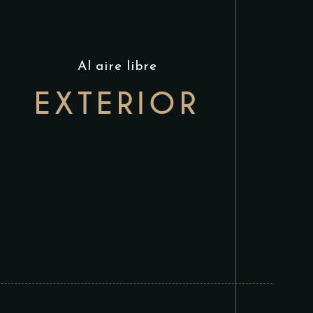
Al aire libre
EXTERIOR