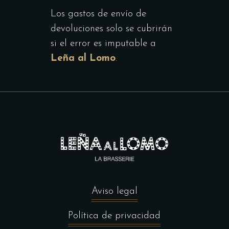
Los gastos de envío de
devoluciones solo se cubrirán
si el error es imputable a
Leña al Lomo
.
Aviso legal
Política de privacidad