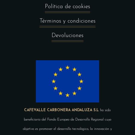
Política de cookies
Términos y condiciones
Devoluciones
CAFEVALLE CARBONERA ANDALUZA S.L
ha sido
beneficiario del Fondo Europeo de Desarrollo Regional cuyo
objetivo es promover el desarrollo tecnológico, la innovación y