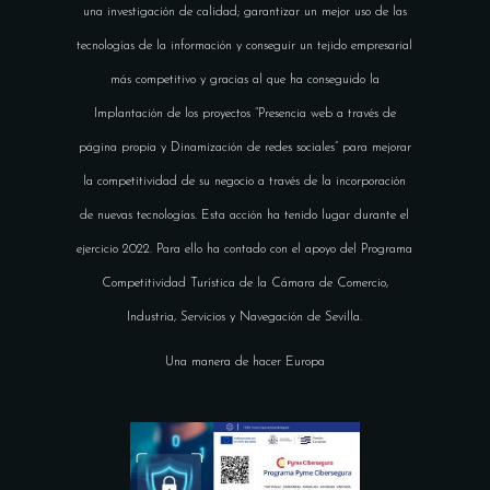
una investigación de calidad; garantizar un mejor uso de las
tecnologías de la información y conseguir un tejido empresarial
más competitivo y gracias al que ha conseguido la
Implantación de los proyectos “Presencia web a través de
página propia y Dinamización de redes sociales” para mejorar
la competitividad de su negocio a través de la incorporación
de nuevas tecnologías. Esta acción ha tenido lugar durante el
ejercicio 2022. Para ello ha contado con el apoyo del Programa
Competitividad Turística de la Cámara de Comercio,
Industria, Servicios y Navegación de Sevilla.
Una manera de hacer Europa