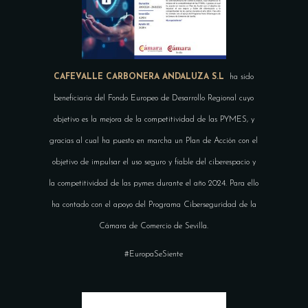
CAFEVALLE CARBONERA ANDALUZA S.L
ha sido
beneficiaria del Fondo Europeo de Desarrollo Regional cuyo
objetivo es la mejora de la competitividad de las PYMES, y
gracias al cual ha puesto en marcha un Plan de Acción con el
objetivo de impulsar el uso seguro y fiable del ciberespacio y
la competitividad de las pymes durante el año 2024. Para ello
ha contado con el apoyo del Programa Ciberseguridad de la
Cámara de Comercio de Sevilla.
#EuropaSeSiente