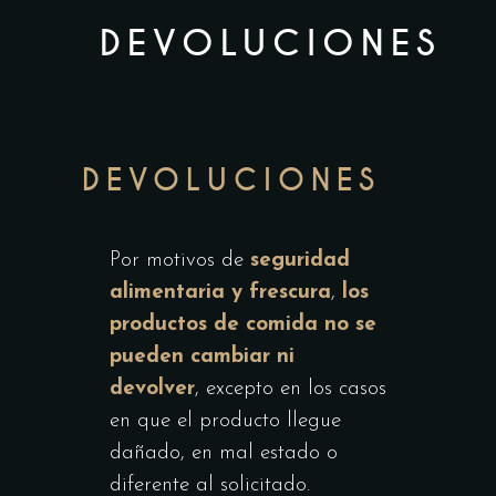
DEVOLUCIONES
DEVOLUCIONES
Por motivos de
seguridad
alimentaria y frescura
,
los
productos de comida no se
pueden cambiar ni
devolver
, excepto en los casos
en que el producto llegue
dañado, en mal estado o
diferente al solicitado.