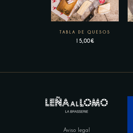
TABLA DE QUESOS
15,00
€
Aviso legal