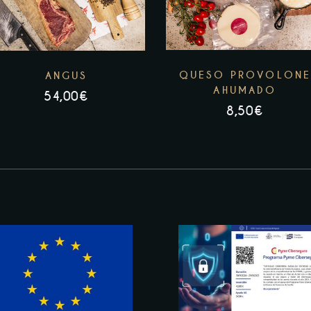
QUESO PROVOLONE
ANGUS
AHUMADO
54,00
€
8,50
€