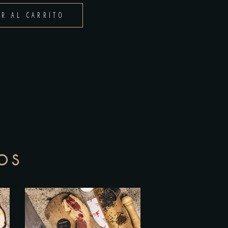
IR AL CARRITO
OS