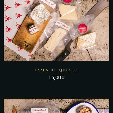
TABLA DE QUESOS
15,00
€