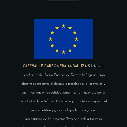
CAFEVALLE CARBONERA ANDALUZA S.L
ha sido
beneficiario del Fondo Europeo de Desarrollo Regional cuyo
objetivo es promover el desarrollo tecnológico, la innovación y
una investigación de calidad; garantizar un mejor uso de las
tecnologías de la información y conseguir un tejido empresarial
más competitivo y gracias al que ha conseguido la
Implantación de los proyectos “Presencia web a través de