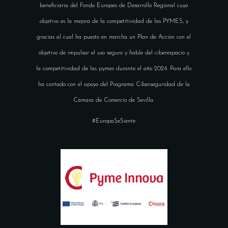
beneficiaria del Fondo Europeo de Desarrollo Regional cuyo
objetivo es la mejora de la competitividad de las PYMES, y
gracias al cual ha puesto en marcha un Plan de Acción con el
objetivo de impulsar el uso seguro y fiable del ciberespacio y
la competitividad de las pymes durante el año 2024. Para ello
ha contado con el apoyo del Programa Ciberseguridad de la
Cámara de Comercio de Sevilla.
#EuropaSeSiente