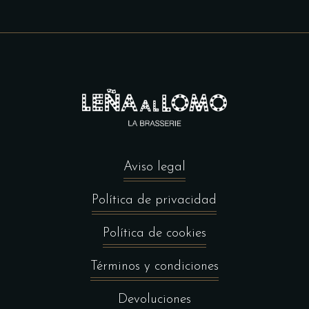
Aviso legal
Política de privacidad
Política de cookies
Términos y condiciones
Devoluciones