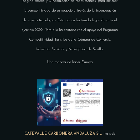
página propia y Dinamización de redes sociales” para mejorar
la competitividad de su negocio a través de la incorporación
de nuevas tecnologías. Esta acción ha tenido lugar durante el
ejercicio 2022. Para ello ha contado con el apoyo del Programa
Competitividad Turística de la Cámara de Comercio,
Industria, Servicios y Navegación de Sevilla.
Una manera de hacer Europa
CAFEVALLE CARBONERA ANDALUZA S.L
ha sido