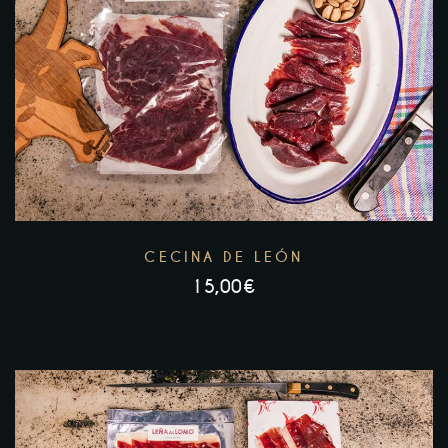
CECINA DE LEÓN
15,00
€