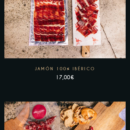
JAMÓN 100% IBÉRICO
17,00
€