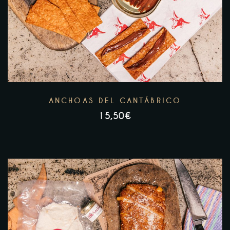
ANCHOAS DEL CANTÁBRICO
15,50
€