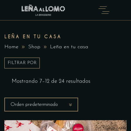
LEÑA EN TU CASA
Home
Shop
Leña en tu casa
FILTRAR POR
Mostrando 7–12 de 24 resultados
Orden predeterminado